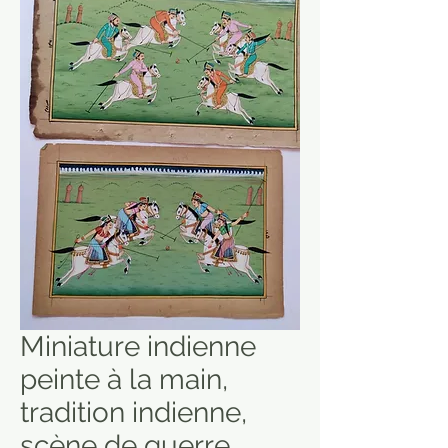
Miniature indienne
peinte à la main,
tradition indienne,
scène de guerre