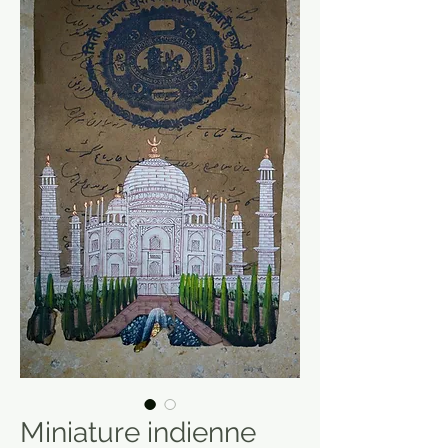
Miniature indienne