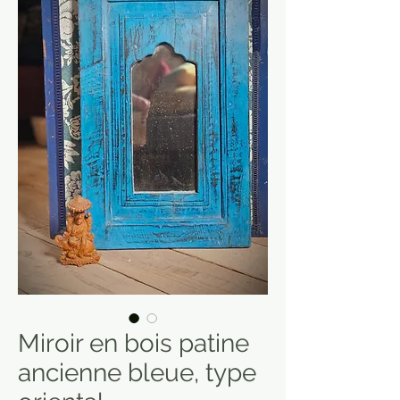
Miroir en bois patine
ancienne bleue, type