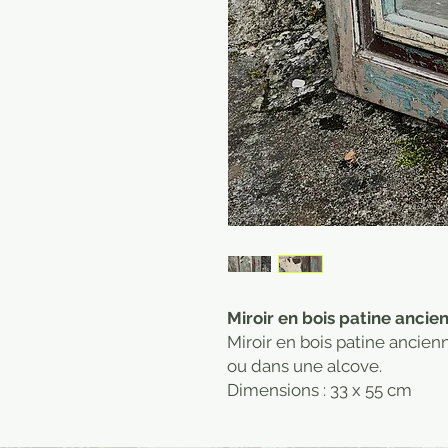
Miroir en bois patine ancien
Miroir en bois patine ancien
ou dans une alcove.
Dimensions : 33 x 55 cm