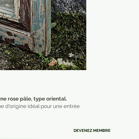
ne rose pâle, type oriental.
ne d'origine idéal pour une entrée
DEVENEZ MEMBRE