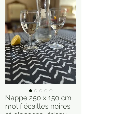
Nappe 250 x 150 cm
motif écailles noires