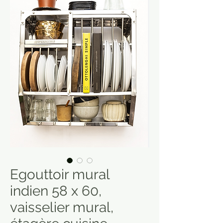
Egouttoir mural
indien 58 x 60,
vaisselier mural,