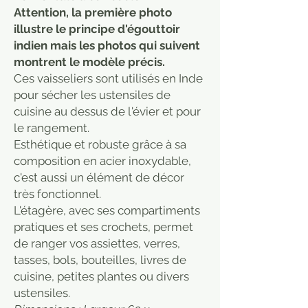
Attention, la première photo
illustre le principe d'égouttoir
indien mais les photos qui suivent
montrent le modèle précis.
Ces vaisseliers sont utilisés en Inde
pour sécher les ustensiles de
cuisine au dessus de l'évier et pour
le rangement.
Esthétique et robuste grâce à sa
composition en acier inoxydable,
c'est aussi un élément de décor
très fonctionnel.
L'étagère, avec ses compartiments
pratiques et ses crochets, permet
de ranger vos assiettes, verres,
tasses, bols, bouteilles, livres de
cuisine, petites plantes ou divers
ustensiles.