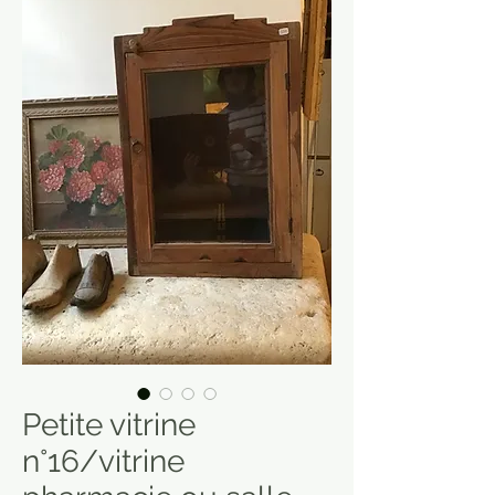
Petite vitrine
n°16/vitrine