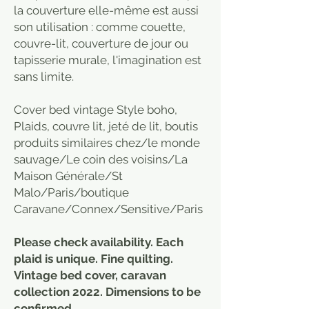
la couverture elle-même est aussi
son utilisation : comme couette,
couvre-lit, couverture de jour ou
tapisserie murale, l'imagination est
sans limite.
Cover bed vintage Style boho,
Plaids, couvre lit, jeté de lit, boutis
produits similaires chez/le monde
sauvage/Le coin des voisins/La
Maison Générale/St
Malo/Paris/boutique
Caravane/Connex/Sensitive/Paris
Please check availability. Each
plaid is unique. Fine quilting.
Vintage bed cover, caravan
collection 2022. Dimensions to be
confirmed.