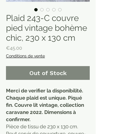
Plaid 243-C couvre
pied vintage bohème
chic, 230 x 130 cm
Price
€45.00
Conditions de vente
Out of Stock
Merci de verifier la disponibilité.
Chaque plaid est unique. Piqué
fin. Couvre lit vintage, collection
caravane 2022. Dimensions à
confirmer.
Pièce de tissu de 230 x 130 cm.
Peut servir de couverture, couvre-