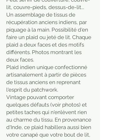
lit, couvre-pieds, dessus-de-lit...
Un assemblage de tissus de
récupération anciens indiens, par
piquage à la main. Possibilité d'en
faire un plaid ou jeté de lit. Chaque
plaid a deux faces et des motifs
différents. Photos montrant les
deux faces.
Plaid indien unique confectionné
artisanalement à partir de pièces
de tissus anciens en reprenant
l'esprit du patchwork.
Vintage pouvant comporter
quelques défauts (voir photos) et
petites taches qui n'enlèvent rien
au charme du tissu. En provenance
d'Inde, ce plaid habillera aussi bien
votre canapé que votre bout de lit,