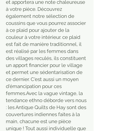
et apportera une note chaleureuse
à votre pièce. Découvrez
également notre sélection de
coussins que vous pourrez associer
à ce plaid pour ajouter de la
couleur à votre intérieur. ce plaid
est fait de manière traditionnel, il
est réalisé par les femmes dans
des villages reculés, ils constituent
un apport financier pour le village
et permet une sédentarisation de
ce dernier. C'est aussi un moyen
d'émancipation pour ces
femmes.Avec la vague vintage, la
tendance ethno déborde vers nous
: les Antique Quilts de Hay sont des
couvertures indiennes faites à la
main, chacune est une pièce
unique ! Tout aussi individuelle que