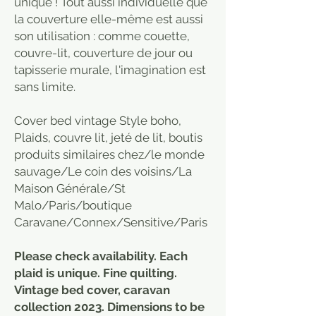
unique ! Tout aussi individuelle que
la couverture elle-même est aussi
son utilisation : comme couette,
couvre-lit, couverture de jour ou
tapisserie murale, l'imagination est
sans limite.
Cover bed vintage Style boho,
Plaids, couvre lit, jeté de lit, boutis
produits similaires chez/le monde
sauvage/Le coin des voisins/La
Maison Générale/St
Malo/Paris/boutique
Caravane/Connex/Sensitive/Paris
Please check availability. Each
plaid is unique. Fine quilting.
Vintage bed cover, caravan
collection 2023. Dimensions to be