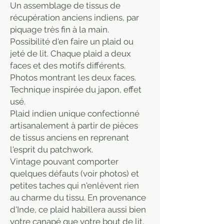
Un assemblage de tissus de
récupération anciens indiens, par
piquage très fin à la main.
Possibilité d'en faire un plaid ou
jeté de lit. Chaque plaid a deux
faces et des motifs différents.
Photos montrant les deux faces.
Technique inspirée du japon, effet
usé.
Plaid indien unique confectionné
artisanalement à partir de pièces
de tissus anciens en reprenant
l'esprit du patchwork.
Vintage pouvant comporter
quelques défauts (voir photos) et
petites taches qui n'enlèvent rien
au charme du tissu. En provenance
d'Inde, ce plaid habillera aussi bien
votre canapé que votre bout de lit,