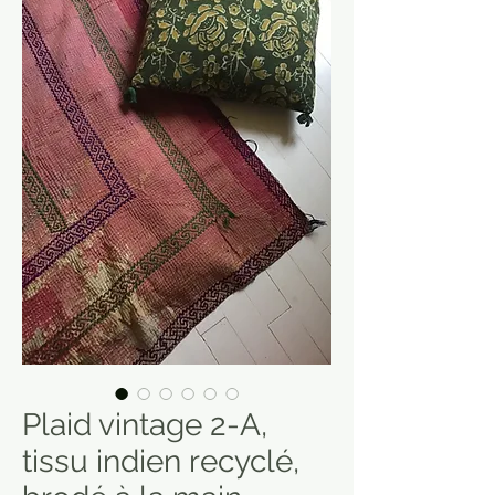
Plaid vintage 2-A,
tissu indien recyclé,