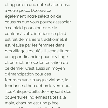
et apportera une note chaleureuse
à votre pièce. Découvrez
également notre sélection de
coussins que vous pourrez associer
à ce plaid pour ajouter de la
couleur à votre intérieur. ce plaid
est fait de manière traditionnel, il
est réalisé par les femmes dans
des villages reculés, ils constituent
un apport financier pour le village
et permet une sédentarisation de
ce dernier. C'est aussi un moyen
d'émancipation pour ces
femmes.Avec la vague vintage, la
tendance ethno déborde vers nous
: les Antique Quilts de Hay sont des
couvertures indiennes faites à la
main, chacune est une pièce