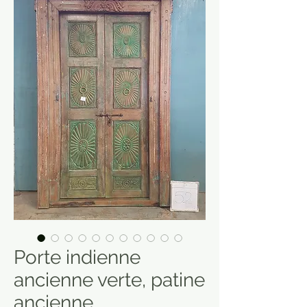
Porte indienne
ancienne verte, patine
ancienne