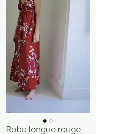
Robe longue rouge