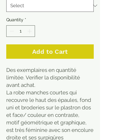
Quantity
*
Add to Cart
Des exemplaires en quantité
limitée. Verifier la disponibilité
avant achat.
La robe manches courtes qui
recouvre le haut des épaules, fond
uni et broderies sur le plastron dos
et face/ couleur en contraste,
motif géométrique et graphique,
est très féminine avec son encolure
droite et ses surpiqûres