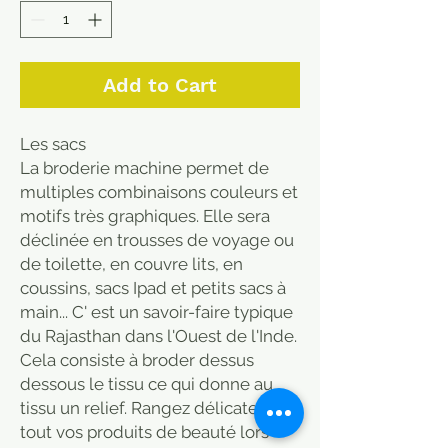
Add to Cart
Les sacs
La broderie machine permet de
multiples combinaisons couleurs et
motifs très graphiques. Elle sera
déclinée en trousses de voyage ou
de toilette, en couvre lits, en
coussins, sacs Ipad et petits sacs à
main... C' est un savoir-faire typique
du Rajasthan dans l'Ouest de l'Inde.
Cela consiste à broder dessus
dessous le tissu ce qui donne au
tissu un relief. Rangez délicatement
tout vos produits de beauté lors