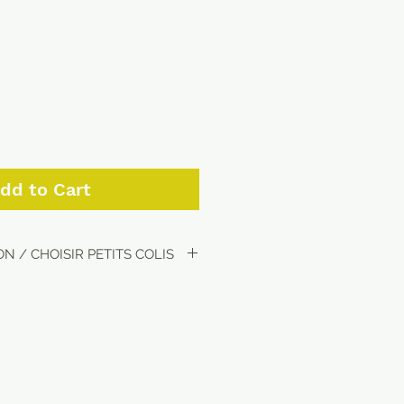
dd to Cart
N / CHOISIR PETITS COLIS