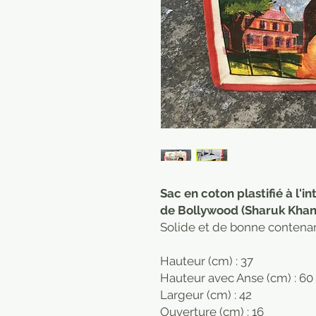
Sac en coton plastifié à l'
de Bollywood (Sharuk Khan
Solide et de bonne contenanc
Hauteur (cm) : 37
Hauteur avec Anse (cm) : 60
Largeur (cm) : 42
Ouverture (cm) : 16