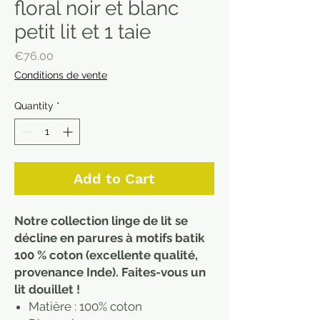
floral noir et blanc
petit lit et 1 taie
Price
€76.00
Conditions de vente
Quantity
*
Add to Cart
Notre collection linge de lit se
décline en parures à motifs batik
100 % coton (excellente qualité,
provenance Inde). Faites-vous un
lit douillet !
Matière : 100% coton