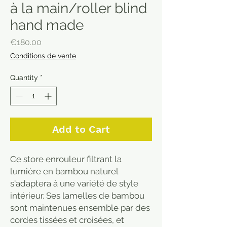
à la main/roller blind
hand made
Price
€180.00
Conditions de vente
Quantity
*
Add to Cart
Ce store enrouleur filtrant la
lumière en bambou naturel
s'adaptera à une variété de style
intérieur. Ses lamelles de bambou
sont maintenues ensemble par des
cordes tissées et croisées, et