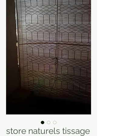
store naturels tissage