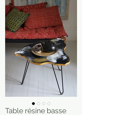
Table résine basse