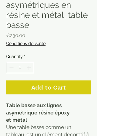
asymétriques en
résine et métal​​​​​​​, table
basse
Price
€230.00
Conditions de vente
Quantity
*
Add to Cart
Table basse aux lignes
asymétrique résine époxy
et métal
Une table basse comme un
tableau, est un élément décoratif à