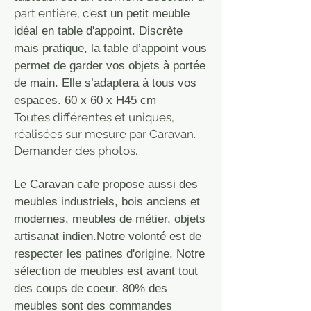
part entière, c'e
st un petit meuble
idéal en table d'appoint. Discrète
mais pratique, la table d’appoint vous
permet de garder vos objets à portée
de main. Elle s’adaptera à tous vos
espaces. 60 x 60 x H45 cm
Toutes différentes et uniques,
réalisées sur mesure par Caravan.
Demander des photos.
Le Caravan cafe propose aussi des
meubles industriels, bois anciens et
modernes, meubles de métier, objets
artisanat indien.Notre volonté est de
respecter les patines d'origine. Notre
sélection de meubles est avant tout
des coups de coeur. 80% des
meubles sont des commandes