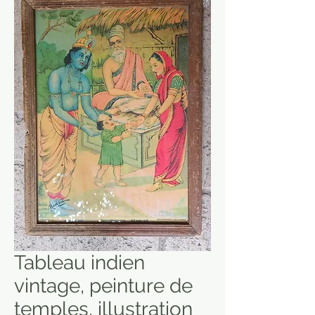
Tableau indien
vintage, peinture de
temples, illustration