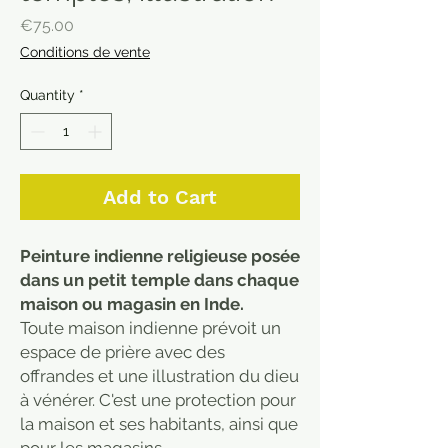
Price
€75.00
Conditions de vente
Quantity
*
Add to Cart
Peinture indienne religieuse posée
dans un petit temple dans chaque
maison ou magasin en Inde.
Toute maison indienne prévoit un
espace de prière avec des
offrandes et une illustration du dieu
à vénérer. C'est une protection pour
la maison et ses habitants, ainsi que
pour les magasins.