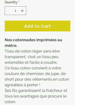
Quantity
*
Add to Cart
Nos cotonnades imprimées au
mètre.
Tissu de coton léger sans être
transparent, c’est un tissu peu
extensible et facile à coudre.
Ce tissu coton convient à votre
couture de chemisier, de jupe, de
short pour des vêtements en coton
agréables à porter !
Ses fils garantissent la fraîcheur et
tous les avantages que procure le
coton.