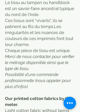
Le tissu au tampon ou handblock
est un savoir-faire ancestral typique
du nord de l'Inde.
Ces tissus sont "vivants", ils se
patinent au fils du temps.Les
irrégularités et les nuances de
couleurs de ces imprimés font tout
leur charme.
​Chaque pièce de tissu est unique.
Merci de nous contacter pour vérifier
le métrage disponible ainsi que le
type de tissu.
Possibilité d'une commande
professionnelle (nous appeler pour
plus d'infos).
Our printed cotton fabrics by the
meter.
Light cotton fabric without being