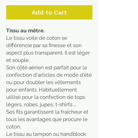
Add to Cart
Tissu au mètre.
Le tissu voile de coton se
différencie par sa finesse et son
aspect plus transparent. Il est léger
et souple.
Son côté aérien est parfait pour la
confection d'articles de mode d'été
ou pour doubler les vêtements
pour enfants. Habituellement
utilisé pour la confection de tops
légers, robes, jupes, t-shirts …
Ses fils garantissent la fraîcheur et
tous les avantages que procure le
coton.
Le tissu au tampon ou handblock