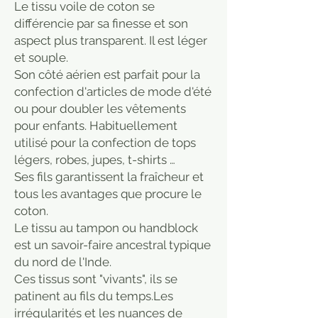
Le tissu voile de coton se
différencie par sa finesse et son
aspect plus transparent. Il est léger
et souple.
Son côté aérien est parfait pour la
confection d'articles de mode d'été
ou pour doubler les vêtements
pour enfants. Habituellement
utilisé pour la confection de tops
légers, robes, jupes, t-shirts …
Ses fils garantissent la fraîcheur et
tous les avantages que procure le
coton.
Le tissu au tampon ou handblock
est un savoir-faire ancestral typique
du nord de l'Inde.
Ces tissus sont "vivants", ils se
patinent au fils du temps.Les
irrégularités et les nuances de