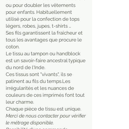
ou pour doubler les vêtements
pour enfants. Habituellement
utilisé pour la confection de tops
légers, robes, jupes, t-shirts …
Ses fils garantissent la fraîcheur et
tous les avantages que procure le
coton.
Le tissu au tampon ou handblock
est un savoir-faire ancestral typique
du nord de l'Inde.
Ces tissus sont "vivants", ils se
patinent au fils du temps.Les
irrégularités et les nuances de
couleurs de ces imprimés font tout
leur charme.
​Chaque pièce de tissu est unique.
Merci de nous contacter pour vérifier
le métrage disponible.