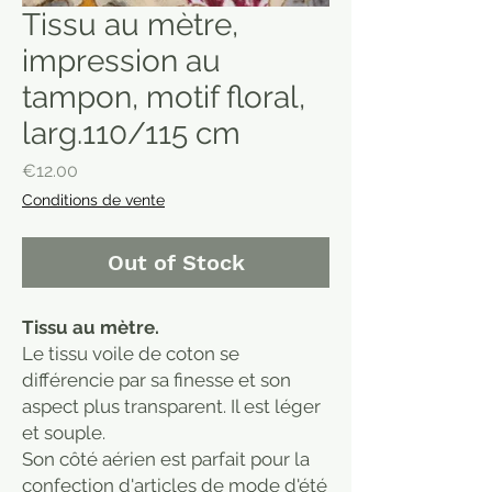
Tissu au mètre,
impression au
tampon, motif floral,
larg.110/115 cm
Price
€12.00
Conditions de vente
Out of Stock
Tissu au mètre.
Le tissu voile de coton se
différencie par sa finesse et son
aspect plus transparent. Il est léger
et souple.
Son côté aérien est parfait pour la
confection d'articles de mode d'été