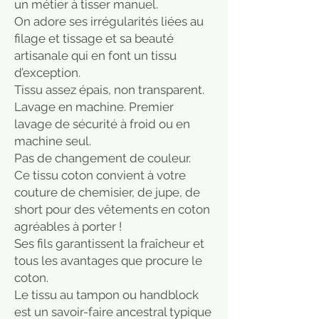
un métier à tisser manuel.
On adore ses irrégularités liées au
filage et tissage et sa beauté
artisanale qui en font un tissu
d’exception.
Tissu assez épais, non transparent.
Lavage en machine. Premier
lavage de sécurité à froid ou en
machine seul.
Pas de changement de couleur.
Ce tissu coton convient à votre
couture de chemisier, de jupe, de
short pour des vêtements en coton
agréables à porter !
Ses fils garantissent la fraîcheur et
tous les avantages que procure le
coton.
Le tissu au tampon ou handblock
est un savoir-faire ancestral typique