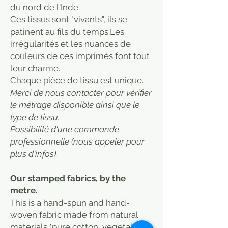
du nord de l'Inde.
Ces tissus sont "vivants", ils se
patinent au fils du temps.Les
irrégularités et les nuances de
couleurs de ces imprimés font tout
leur charme.
​Chaque pièce de tissu est unique.
Merci de nous contacter pour vérifier
le métrage disponible ainsi que le
type de tissu.
Possibilité d'une commande
professionnelle (nous appeler pour
plus d'infos).
Our stamped fabrics, by the
metre.
This is a hand-spun and hand-
woven fabric made from natural
materials (pure cotton, vegetable