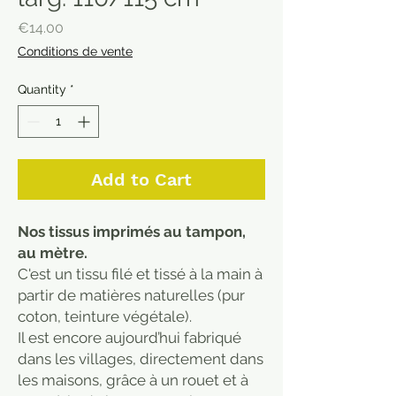
Price
€14.00
Conditions de vente
Quantity
*
Add to Cart
Nos tissus imprimés au tampon,
au mètre.
C'est un tissu filé et tissé à la main à
partir de matières naturelles (pur
coton, teinture végétale).
Il est encore aujourd’hui fabriqué
dans les villages, directement dans
les maisons, grâce à un rouet et à