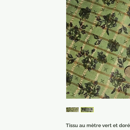
Tissu au mètre vert et doré