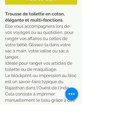
Trousse de toilette en coton,
élégante et multi-fonctions.
Elle vous accompagnera lors de
vos voyages ou au quotidien, pour
ranger vos affaires ou celles de
votre bébé. Glissez-la dans votre
sac à main, votre valise ou sac à
langer.
Idéale pour ranger vos articles de
toilette ou de maquillage.
Le blockprint ou impression au bloc
est un savoir-faire typique du
Rajasthan dans l'Ouest de l'Inde.
Cela consiste à imprimer
manuellement le tissu grâce à des
tampons de bois sculptés.
- Fermeture zippée avec pompom