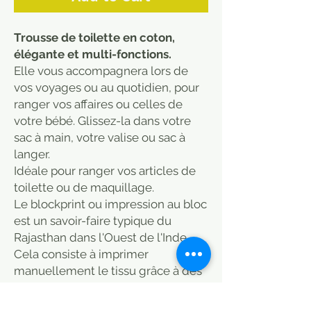
Trousse de toilette en coton,
élégante et multi-fonctions.
Elle vous accompagnera lors de
vos voyages ou au quotidien, pour
ranger vos affaires ou celles de
votre bébé. Glissez-la dans votre
sac à main, votre valise ou sac à
langer.
Idéale pour ranger vos articles de
toilette ou de maquillage.
Le blockprint ou impression au bloc
est un savoir-faire typique du
Rajasthan dans l'Ouest de l'Inde.
Cela consiste à imprimer
manuellement le tissu grâce à des
tampons de bois sculptés.
- Fermeture zippée avec pompom