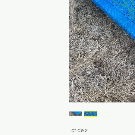
Lot de 2.