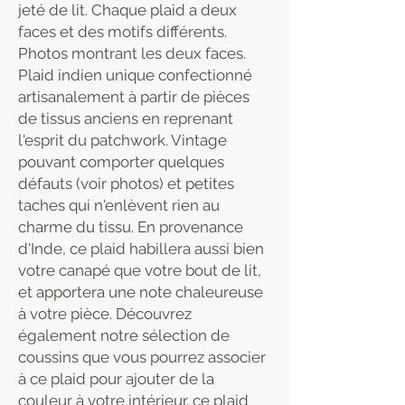
jeté de lit. Chaque plaid a deux
faces et des motifs différents.
Photos montrant les deux faces.
Plaid indien unique confectionné
artisanalement à partir de pièces
de tissus anciens en reprenant
l'esprit du patchwork. Vintage
pouvant comporter quelques
défauts (voir photos) et petites
taches qui n'enlèvent rien au
charme du tissu. En provenance
d'Inde, ce plaid habillera aussi bien
votre canapé que votre bout de lit,
et apportera une note chaleureuse
à votre pièce. Découvrez
également notre sélection de
coussins que vous pourrez associer
à ce plaid pour ajouter de la
couleur à votre intérieur. ce plaid