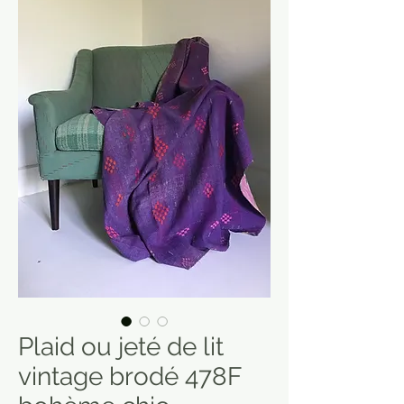
Plaid ou jeté de lit
vintage brodé 478F