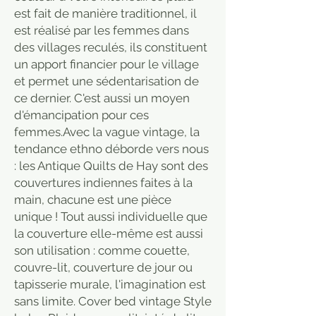
est fait de manière traditionnel, il
est réalisé par les femmes dans
des villages reculés, ils constituent
un apport financier pour le village
et permet une sédentarisation de
ce dernier. C'est aussi un moyen
d'émancipation pour ces
femmes.Avec la vague vintage, la
tendance ethno déborde vers nous
: les Antique Quilts de Hay sont des
couvertures indiennes faites à la
main, chacune est une pièce
unique ! Tout aussi individuelle que
la couverture elle-même est aussi
son utilisation : comme couette,
couvre-lit, couverture de jour ou
tapisserie murale, l'imagination est
sans limite. Cover bed vintage Style