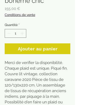
bohème chic
Prix
155,00 €
Conditions de vente
Quantité
*
Ajouter au panier
Merci de verifier la disponibilité.
Chaque plaid est unique. Piqué fin.
Couvre lit vintage, collection
caravane 2020 Pièce de tissu de
120/130x220 cm. Un assemblage
de tissus de récupération anciens
indiens, par piquage à la main.
Possibilité d'en faire un plaid ou