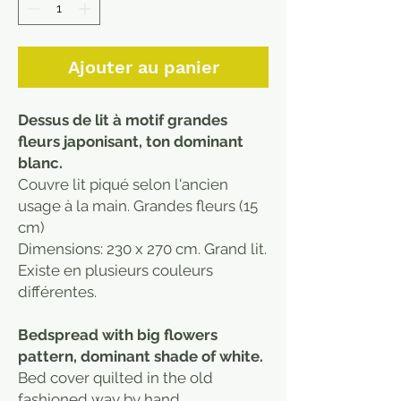
Ajouter au panier
Dessus de lit à motif grandes
fleurs japonisant, ton dominant
blanc.
Couvre lit piqué selon l'ancien
usage à la main. Grandes fleurs (15
cm)
Dimensions: 230 x 270 cm. Grand lit.
Existe en plusieurs couleurs
différentes.
Bedspread with big flowers
pattern, dominant shade of white.
Bed cover quilted in the old
fashioned way by hand.