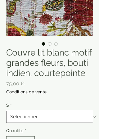
Couvre lit blanc motif
grandes fleurs, bouti
indien, courtepointe
Prix
75,00 €
Conditions de vente
S
*
Quantité
*