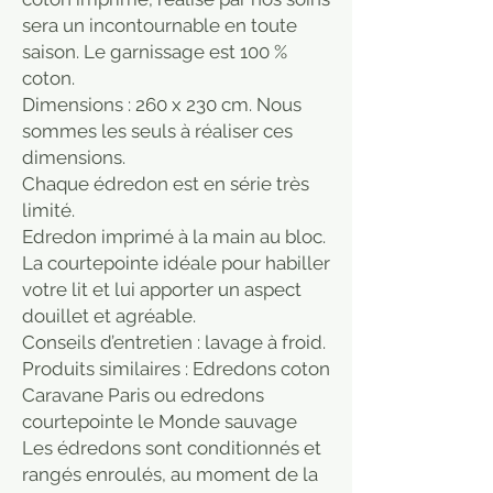
sera un incontournable en toute
saison. Le garnissage est 100 %
coton.
Dimensions : 260 x 230 cm. Nous
sommes les seuls à réaliser ces
dimensions.
Chaque édredon est en série très
limité.
Edredon imprimé à la main au bloc.
La courtepointe idéale pour habiller
votre lit et lui apporter un aspect
douillet et agréable.
Conseils d’entretien : lavage à froid.
Produits similaires : Edredons coton
Caravane Paris ou edredons
courtepointe le Monde sauvage
Les édredons sont conditionnés et
rangés enroulés, au moment de la