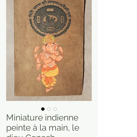
Miniature indienne
peinte à la main, le