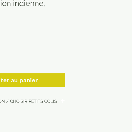
tion indienne,
ter au panier
N / CHOISIR PETITS COLIS