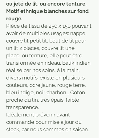
ou jeté de lit, ou encore tenture.
Motif ethnique blanches sur fond
rouge.
Pièce de tissu de 250 x 150 pouvant
avoir de multiples usages: nappe,
couvre lit petit lit, bout de lit pour
un lit 2 places, couvre lit une
place, ou tenture, elle peut être
transformée en rideau. Batik indien
réalisé par nos soins, à la main,
divers motifs. existe en plusieurs
couleurs, ocre jaune, rouge terre,
bleu indigo, noir charbon... Coton
proche du lin, très épais. faible
transparence.
Idéalement prévenir avant
commande pour mise à jour du
stock, car nous sommes en saison....