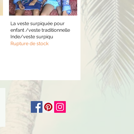
La veste surpiquée pour
Aperçu rapide
enfant /veste traditionnelle
Inde/veste surpiqu
Rupture de stock