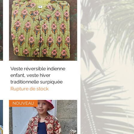
Veste réversible indienne
Aperçu rapide
enfant, veste hiver
traditionnelle surpiquée
Rupture de stock
NOUVEAU