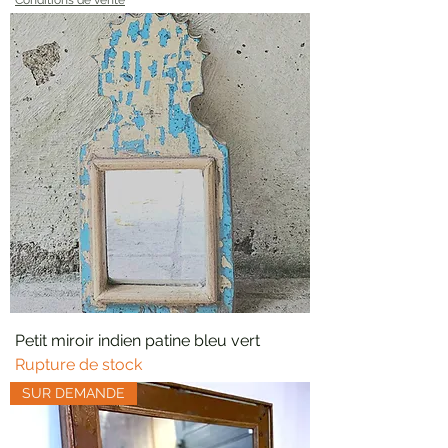
Petit miroir indien patine bleu vert
Rupture de stock
SUR DEMANDE