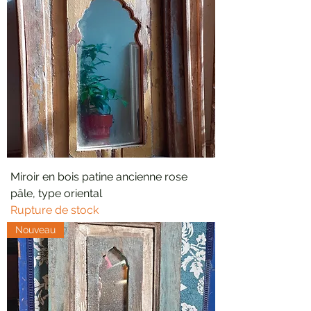
Miroir en bois patine ancienne rose
pâle, type oriental
Rupture de stock
Nouveau