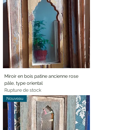
Miroir en bois patine ancienne rose
pâle, type oriental
Rupture de stock
Nouveau