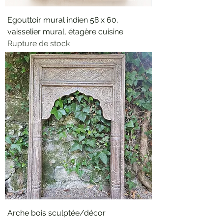
Egouttoir mural indien 58 x 60,
vaisselier mural, étagère cuisine
Rupture de stock
Arche bois sculptée/décor