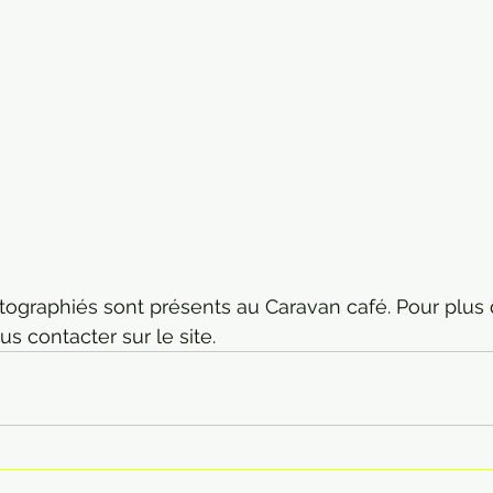
tographiés sont présents au Caravan café. Pour plus 
 contacter sur le site.