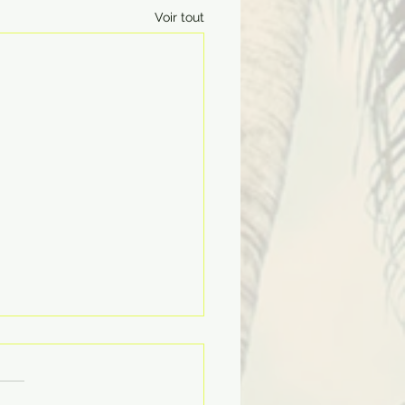
Voir tout