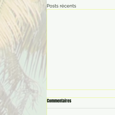
Posts récents
Commentaires