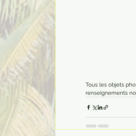
Tous les objets pho
renseignements nous