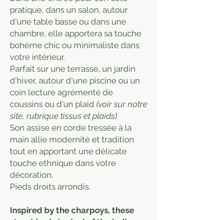
pratique, dans un salon, autour
d'une table basse ou dans une
chambre, elle apportera sa touche
bohème chic ou minimaliste dans
votre intérieur.
Parfait sur une terrasse, un jardin
d'hiver, autour d'une piscine ou un
coin lecture agrémenté de
coussins ou d'un plaid
(voir sur notre
site, rubrique tissus et plaids).
Son assise en corde tressée à la
main allie modernité et tradition
tout en apportant une délicate
touche ethnique dans votre
décoration.
Pieds droits arrondis.
Inspired by the charpoys, these