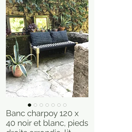
Banc charpoy 120 x
40 noir et blanc, pieds