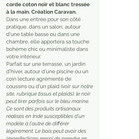
corde coton noir et blanc tressée
à la main. Création Caravan.
Dans une entrée pour son côté
pratique, dans un salon, autour
d'une table basse ou dans une
chambre, elle apportera sa touche
bohème chic ou minimaliste dans
votre intérieur.
Parfait sur une terrasse, un jardin
d'hiver, autour d'une piscine ou un
coin lecture agrémenté de
coussins ou d'un plaid
(voir sur notre
site, rubrique tissus et plaids). le noir
peut tirer parfois sur le bleu marine.
Ce sont des produits artisanaux
réalisés en Inde susceptibles d'un
modèle à l'autre de différer
légèrement. Le bois peut avoir des
imperfections merci de prendre en