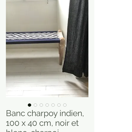
Banc charpoy indien,
100 x 40 cm, noir et