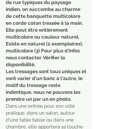
de rue typiques du paysage
indien, on succombe au charme
de cette banquette multicolore
en corde coton tressée à la main.
Elle peut être entièrement
multicolore ou couleur naturel.
Existe en naturel (2 exemplaires),
multicolore (3) Pour plus d'infos
nous contacter. Vérifier la
disponibilité.
Les tressages sont tous uniques et
vont varier d'un banc à l'autre, le
motif du tressage reste
indentique. nous ne pouvons les
prendre un par un en photo.
Dans une entrée pour son côté
pratique, dans un salon, autour
d'une table basse ou dans une
chambre, elle apportera sa touche