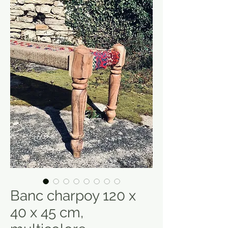
Banc charpoy 120 x
40 x 45 cm,