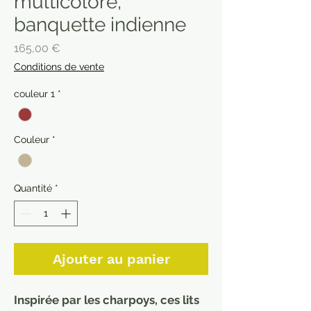
multicolore,
banquette indienne
Prix
165,00 €
Conditions de vente
couleur 1
*
Couleur
*
Quantité
*
Ajouter au panier
Inspirée par les charpoys, ces lits