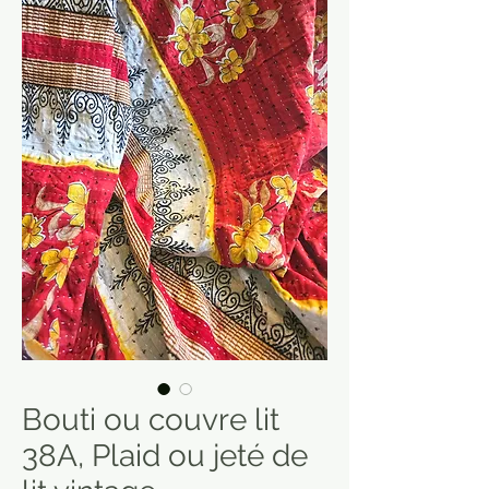
Bouti ou couvre lit
38A, Plaid ou jeté de