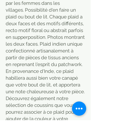
par les femmes dans les
villages. Possibilité d'en faire un
plaid ou bout de lit. Chaque plaid a
deux faces et des motifs différents,
recto motif floral ou abstrait parfois
en supperposition. Photos montrant
les deux faces. Plaid indien unique
confectionné artisanalement à
partir de pièces de tissus anciens
en reprenant l'esprit du patchwork.
En provenance d'Inde, ce plaid
habillera aussi bien votre canapé
que votre bout de lit, et apportera
une note chaleureuse à votre pièce.
Découvrez également notre
sélection de coussins que vous
pourrez associer à ce plaid pour
ajouter de la couleur à votre
intérieur.