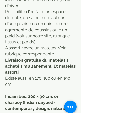
d'hiver.
Possibilité d'en faire un espace
détente, un salon d'été autour
d'une piscine ou un coin lecture
agrémenté de coussins ou d'un
plaid (voir sur notre site, rubrique
tissus et plaids).
A assortir avec un matelas. Voir
rubrique correspondante.
Livraison gratuite du matelas si
acheté simultanément. Et matelas
assorti.
Existe aussi en 170, 180 ou en 190
cm
Indian bed 200 x 90 cm, or
charpoy (Indian daybed),
contemporary design, natural