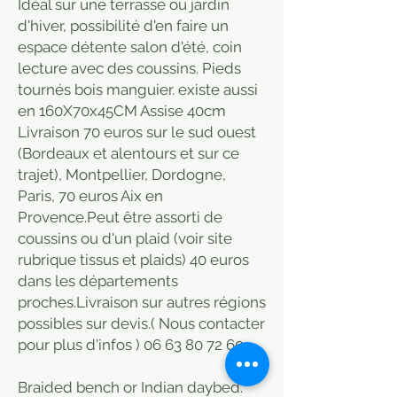
Idéal sur une terrasse ou jardin
d'hiver, possibilité d'en faire un
espace détente salon d'été, coin
lecture avec des coussins. Pieds
tournés bois manguier. existe aussi
en 160X70x45CM Assise 40cm
Livraison 70 euros sur le sud ouest
(Bordeaux et alentours et sur ce
trajet), Montpellier, Dordogne,
Paris, 70 euros Aix en
Provence.Peut être assorti de
coussins ou d'un plaid (voir site
rubrique tissus et plaids) 40 euros
dans les départements
proches.Livraison sur autres régions
possibles sur devis.( Nous contacter
pour plus d'infos ) 06 63 80 72 60
Braided bench or Indian daybed.