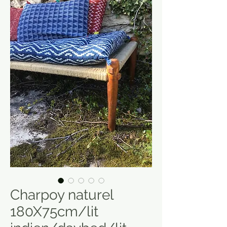
Charpoy naturel
180X75cm/lit