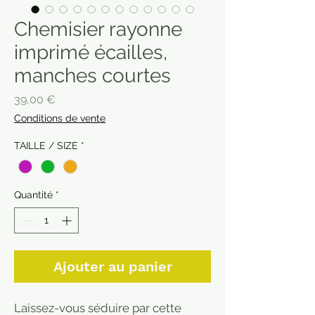
Chemisier rayonne
imprimé écailles,
manches courtes
Prix
39,00 €
Conditions de vente
TAILLE / SIZE
*
Quantité
*
Ajouter au panier
Laissez-vous séduire par cette