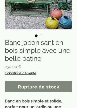
Banc japonisant en
bois simple avec une
belle patine
Prix
250,00 €
Conditions de vente
Rupture de stock
Banc en bois simple et solide,
parfait pour un jardin ou une