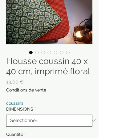
Housse coussin 40 x
40 cm, imprimé floral
Prix
13,00 €
Conditions de vente
coussins
DIMENSIONS
*
Quantité
*