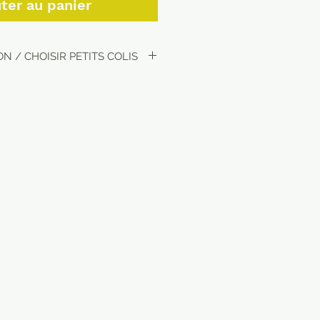
ter au panier
N / CHOISIR PETITS COLIS