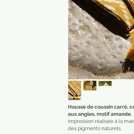
Housse de coussin carré, 
aux angles, motif amande.
Impression réalisée à la mai
des pigments naturels.