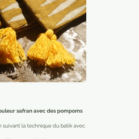
couleur safran avec des pompoms
n suivant la technique du batik avec