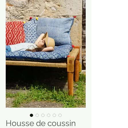
Housse de coussin