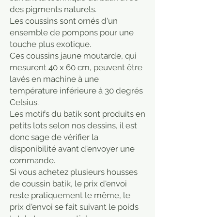
des pigments naturels.
Les coussins sont ornés d'un
ensemble de pompons pour une
touche plus exotique.
Ces coussins jaune moutarde, qui
mesurent 40 x 60 cm, peuvent être
lavés en machine à une
température inférieure à 30 degrés
Celsius.
Les motifs du batik sont produits en
petits lots selon nos dessins, il est
donc sage de vérifier la
disponibilité avant d'envoyer une
commande.
Si vous achetez plusieurs housses
de coussin batik, le prix d'envoi
reste pratiquement le même, le
prix d'envoi se fait suivant le poids