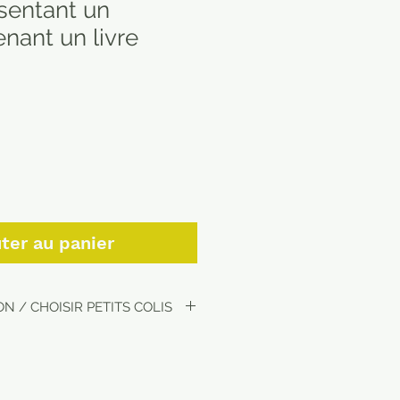
sentant un
nant un livre
ter au panier
N / CHOISIR PETITS COLIS